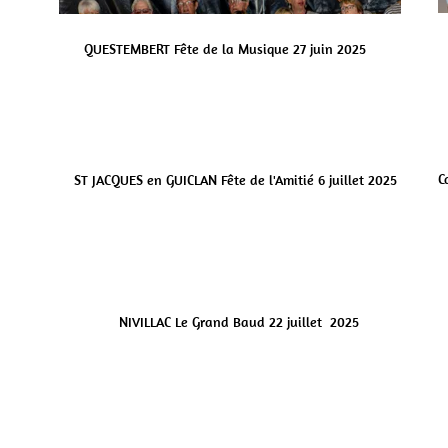
QUESTEMBERT Fête de la Musique 27 juin 2025


C
ST JACQUES en GUICLAN Fête de l'Amitié 6 juillet 2025


NIVILLAC Le Grand Baud 22 juillet 2025