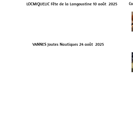
Ca
LOCMIQUELIC Fête de la Langoustine 10 août 2025


VANNES Joutes Nautiques 24 août 2025