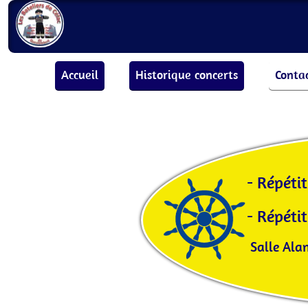
Accueil
Historique concerts
Conta
- Répéti
- Répétit
Salle Alan