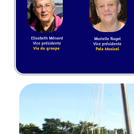
Elisabeth Ménard
Murielle Ragot
Vice présidente
Vice présidente
Vie du groupe
Pole Musical